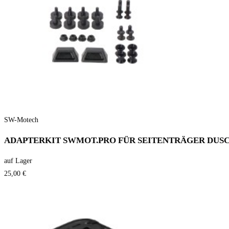
SW-Motech
ADAPTERKIT SWMOT.PRO FÜR SEITENTRÄGER DUS
auf Lager
25,00 €