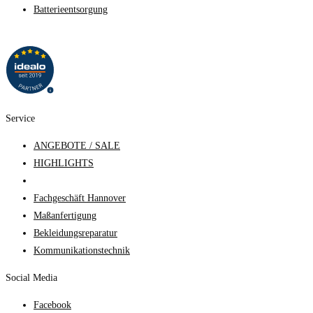
Batterieentsorgung
Service
ANGEBOTE / SALE
HIGHLIGHTS
Fachgeschäft Hannover
Maßanfertigung
Bekleidungsreparatur
Kommunikationstechnik
Social Media
Facebook