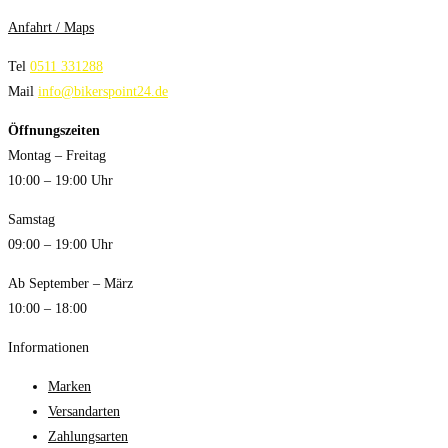
Anfahrt / Maps
Tel
0511 331288
Mail
info@bikerspoint24.de
Öffnungszeiten
Montag – Freitag
10:00 – 19:00 Uhr
Samstag
09:00 – 19:00 Uhr
Ab September – März
10:00 – 18:00
Informationen
Marken
Versandarten
Zahlungsarten