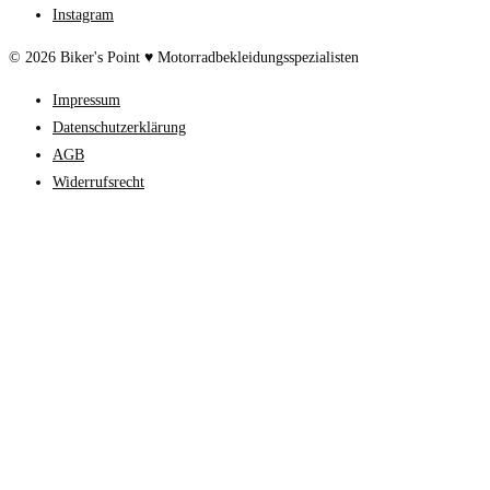
Instagram
© 2026 Biker's Point ♥ Motorradbekleidungsspezialisten
Impressum
Datenschutzerklärung
AGB
Widerrufsrecht