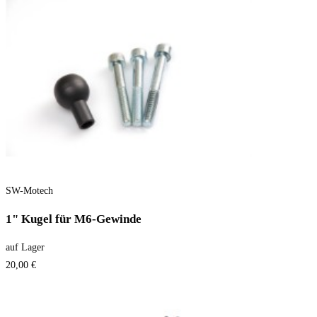
SW-Motech
1" Kugel für M6-Gewinde
auf Lager
20,00 €