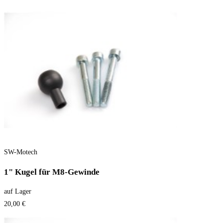
SW-Motech
1" Kugel für M8-Gewinde
auf Lager
20,00 €