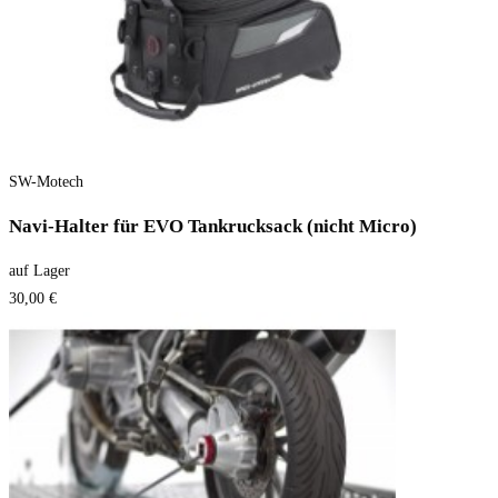
SW-Motech
Navi-Halter für EVO Tankrucksack (nicht Micro)
auf Lager
30,00 €