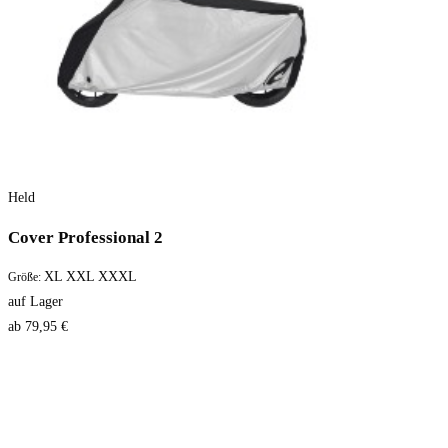
Held
Cover Professional 2
XL
XXL
XXXL
Größe:
auf Lager
ab 79,95 €