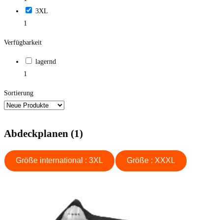
3XL
1
Verfügbarkeit
lagernd
1
Sortierung
Abdeckplanen (1)
Größe international : 3XL
Größe : XXXL