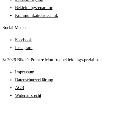
Bekleidungsreparatur
Kommunikationstechnik
Social Media
Facebook
Instagram
© 2026 Biker's Point ♥ Motorradbekleidungsspezialisten
Impressum
Datenschutzerklärung
AGB
Widerrufsrecht