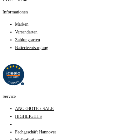
Informationen
Marken
Versandarten
Zahlungsarten
Batterieentsorgung
Service
ANGEBOTE / SALE
HIGHLIGHTS
Fachgeschäft Hannover
Maßanfertigung