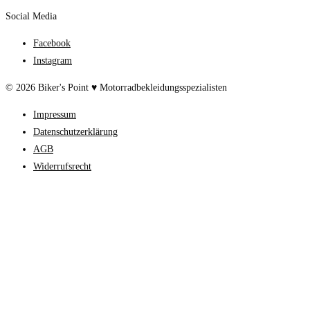
Social Media
Facebook
Instagram
© 2026 Biker's Point ♥ Motorradbekleidungsspezialisten
Impressum
Datenschutzerklärung
AGB
Widerrufsrecht