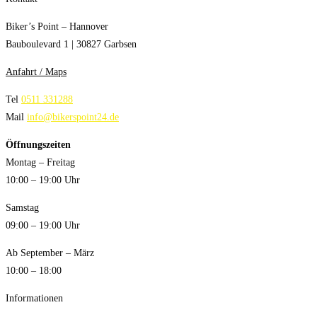
Biker’s Point – Hannover
Bauboulevard 1 | 30827 Garbsen
Anfahrt / Maps
Tel
0511 331288
Mail
info@bikerspoint24.de
Öffnungszeiten
Montag – Freitag
10:00 – 19:00 Uhr
Samstag
09:00 – 19:00 Uhr
Ab September – März
10:00 – 18:00
Informationen